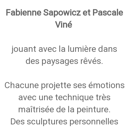
Fabienne Sapowicz et Pascale
Viné
jouant avec la lumière dans
des paysages rêvés.
Chacune projette ses émotions
avec une technique très
maîtrisée de la peinture.
Des sculptures personnelles