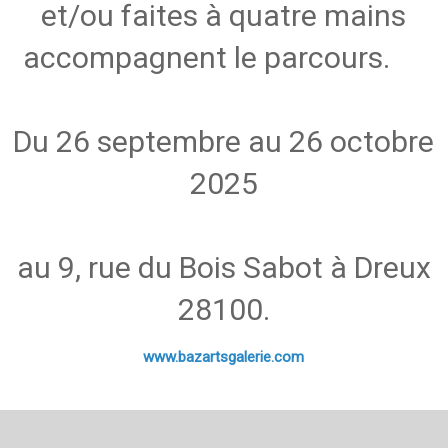
et/ou faites à quatre mains
accompagnent le parcours.
Du 26 septembre au 26 octobre
2025
au 9, rue du Bois Sabot à Dreux
28100.
www.bazartsgalerie.com